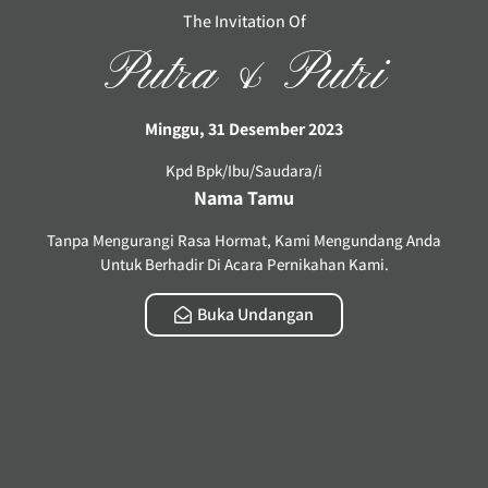
The Invitation Of
Putra & Putri
Minggu, 31 Desember 2023
Kpd Bpk/Ibu/Saudara/i
Nama Tamu
Tanpa Mengurangi Rasa Hormat, Kami Mengundang Anda
Untuk Berhadir Di Acara Pernikahan Kami.
Buka Undangan